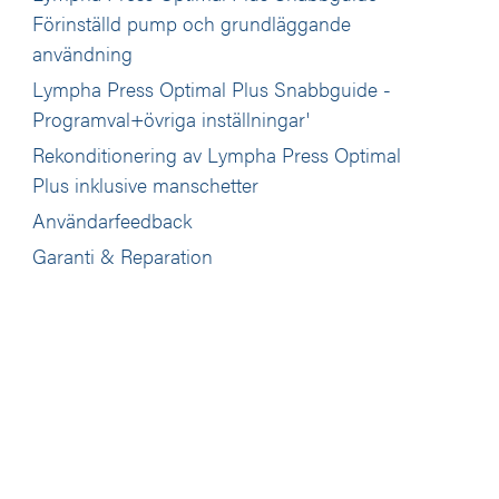
Förinställd pump och grundläggande
användning
Lympha Press Optimal Plus Snabbguide -
Programval+övriga inställningar'
Rekonditionering av Lympha Press Optimal
Plus inklusive manschetter
Användarfeedback
Garanti & Reparation