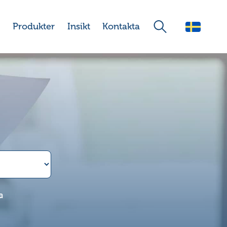
Produkter
Insikt
Kontakta
a