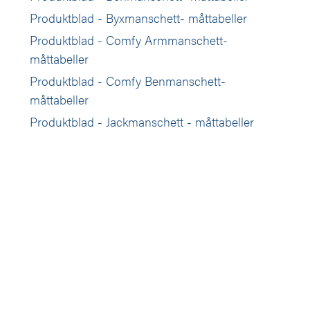
Produktblad - Byxmanschett- måttabeller
Produktblad - Comfy Armmanschett-
måttabeller
Produktblad - Comfy Benmanschett-
måttabeller
Produktblad - Jackmanschett - måttabeller