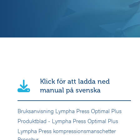
Klick för att ladda ned
manual på svenska
Bruksanvisning Lympha Press Optimal Plus
Produktblad - Lympha Press Optimal Plus
Lympha Press kompressionsmanschetter
Broschyr