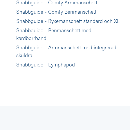
Snabbguide - Comfy Armmanschett
Snabbguide - Comfy Benmanschett
Snabbguide - Byxemanschett standard och XL
Snabbguide - Benmanschett med
kardborrband
Snabbguide - Armmanschett med integrerad
skuldra
Snabbguide - Lymphapod