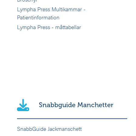
Lympha Press Multikammar -
Patientinformation
Lympha Press - måttabellar
Snabbguide Manchetter
SnabbGuide Jackmanschett