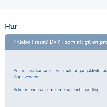
Hur
Phlebo Press® DVT - som att gå en p
Pneumatisk kompression simulerar gångaktivitet och
djupa venerna.
Rekommenderas som kombinationsbehandling.