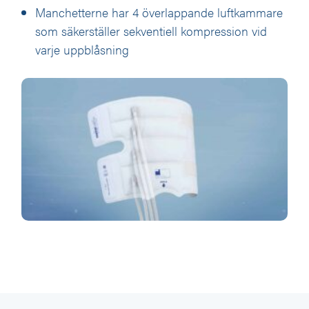
Manchetterne har 4 överlappande luftkammare
som säkerställer sekventiell kompression vid
varje uppblåsning