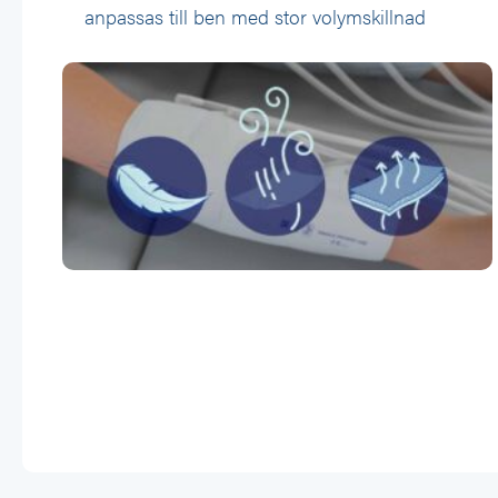
anpassas till ben med stor volymskillnad