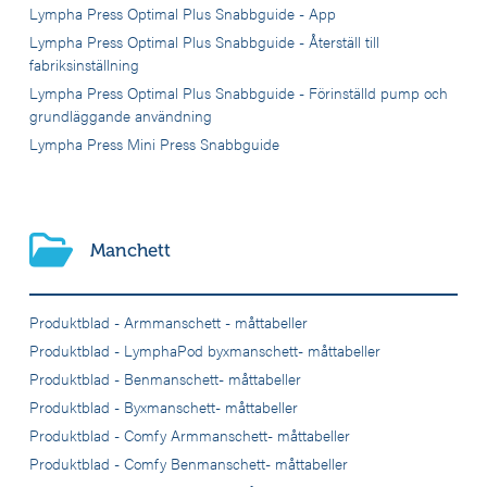
Lympha Press Optimal Plus Snabbguide - App
Lympha Press Optimal Plus Snabbguide - Återställ till
fabriksinställning
Lympha Press Optimal Plus Snabbguide - Förinställd pump och
grundläggande användning
Lympha Press Mini Press Snabbguide
Manchett
Produktblad - Armmanschett - måttabeller
Produktblad - LymphaPod byxmanschett- måttabeller
Produktblad - Benmanschett- måttabeller
Produktblad - Byxmanschett- måttabeller
Produktblad - Comfy Armmanschett- måttabeller
Produktblad - Comfy Benmanschett- måttabeller