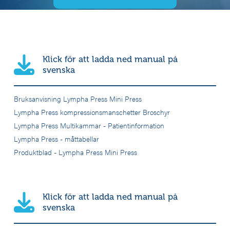
Klick för att ladda ned manual på
svenska
Bruksanvisning Lympha Press Mini Press
Lympha Press kompressionsmanschetter Broschyr
Lympha Press Multikammar - Patientinformation
Lympha Press - måttabellar
Produktblad - Lympha Press Mini Press
Klick för att ladda ned manual på
svenska