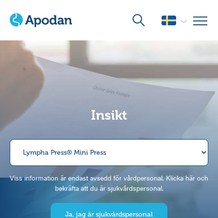
Insikt
Viss information är endast avsedd för vårdpersonal. Klicka här och
bekräfta att du är sjukvårdspersonal.
Ja, jag är sjukvårdspersonal