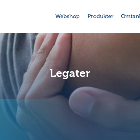
Webshop
Produkter
Omtan
Legater