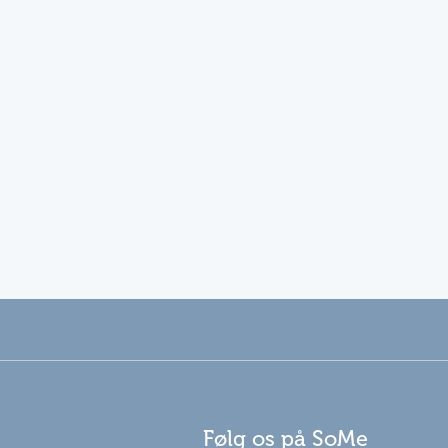
Følg os på SoMe