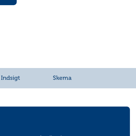
Indsigt
Skema