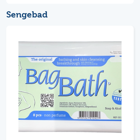
Sengebad