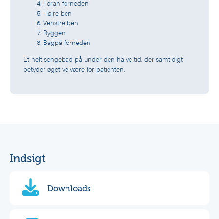
Foran forneden
Højre ben
Venstre ben
Ryggen
Bagpå forneden
Et helt sengebad på under den halve tid, der samtidigt
betyder øget velvære for patienten.
Indsigt
Downloads