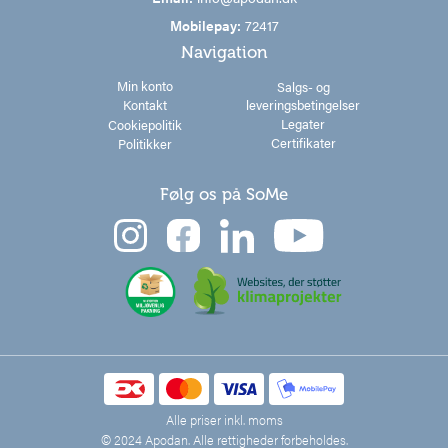
Mobilepay:
72417
Navigation
Min konto
Salgs- og
leveringsbetingelser
Kontakt
Legater
Cookiepolitik
Certifikater
Politikker
Følg os på SoMe
Alle priser inkl. moms
© 2024 Apodan. Alle rettigheder forbeholdes.