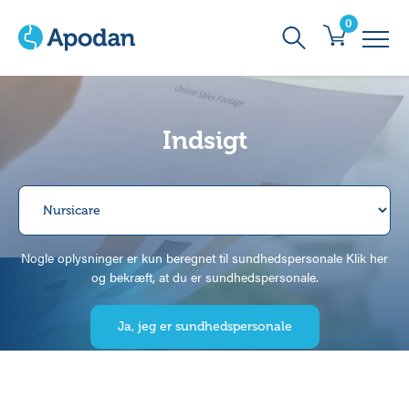
0
Indsigt
Nogle oplysninger er kun beregnet til sundhedspersonale Klik her
og bekræft, at du er sundhedspersonale.
Ja, jeg er sundhedspersonale