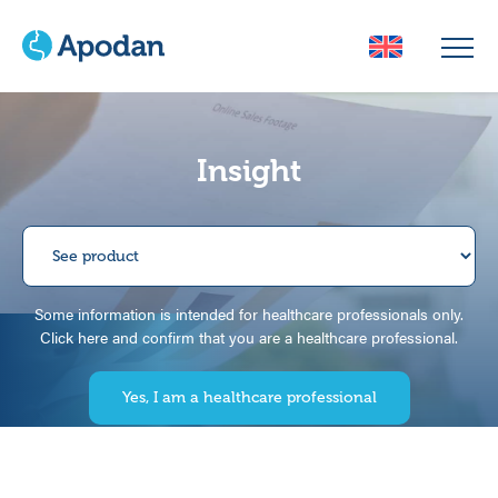
Insight
Some information is intended for healthcare professionals only.
Click here and confirm that you are a healthcare professional.
Yes, I am a healthcare professional