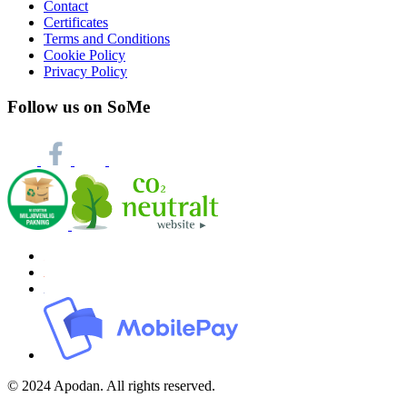
Contact
Certificates
Terms and Conditions
Cookie Policy
Privacy Policy
Follow us on SoMe
© 2024 Apodan. All rights reserved.