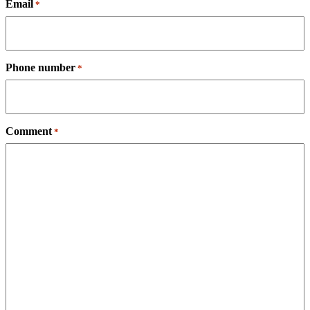
Email
*
Phone number
*
Comment
*